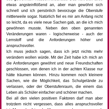
etwas angsteinflößend an, aber man gewöhnt sich
schnell und ich persönlich bevorzuge die Oberstufe
mittlerweile sogar. Natürlich fiel es mir am Anfang nicht
so leicht, da es viele neue Sachen gab, an die ich mich
gewöhnen musste. Neben den oben genannten
Veränderungen waren - logischerweise - auch der
Lernstoff und die Anforderungen höher und
anspruchsvoller.
Ich muss jedoch sagen, dass ich jetzt nichts mehr
verändern wollen würde. Mit der Zeit habe ich mich an
die Anforderungen gewöhnt und neue Freundschaften
geschlossen, von denen ich in der achten Klasse nur
hätte träumen können. Hinzu kommen noch kleinere
Sachen, wie die Möglichkeit, das Schulgelände zu
verlassen, oder der Oberstufenraum, die einem das
Leben als Schüler einfacher und schöner machen.
Bei all den vielen positiven Faktoren darf man aber
trotzdem nicht vergessen, dass alles anspruchsvoller